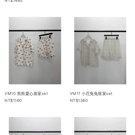
1460
VM10 熊熊愛心居家set
VM11 小花兔兔居家set
1160
1380