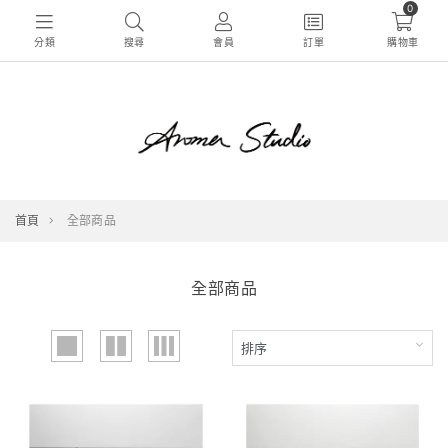
0
分類
搜尋
會員
訂單
購物車
首頁
全部商品
全部商品