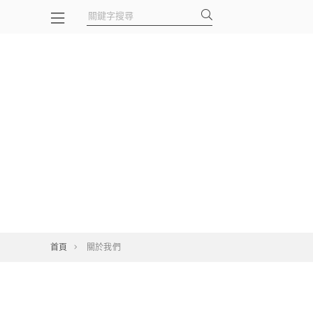
首頁
關於我們