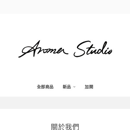
全部商品
新品
加開
關於我們