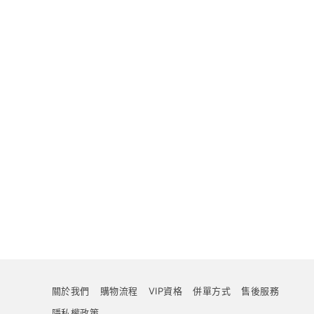
關於我們
購物流程
VIP資格
併單方式
售後服務
隱私權政策