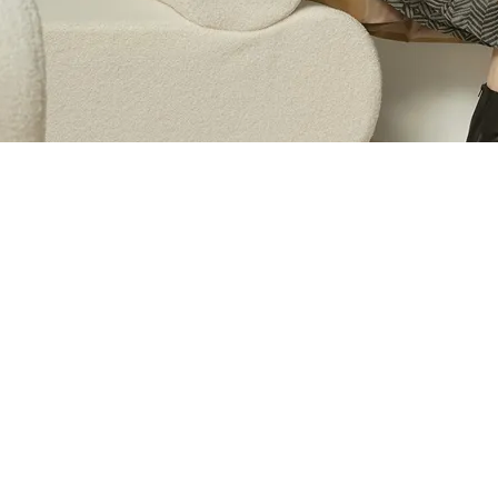
NEW ARRIVALS