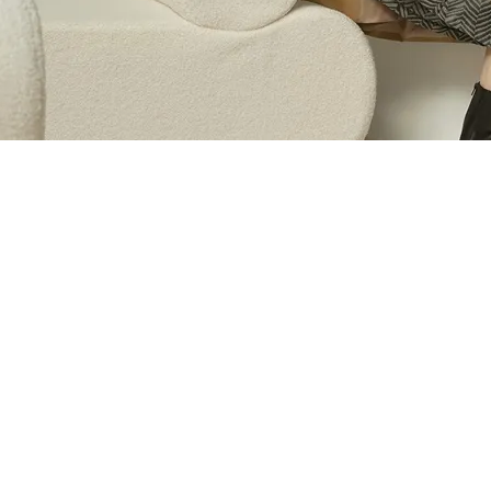
NEW ARRIVALS