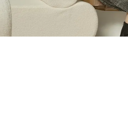
NEW ARRIVALS