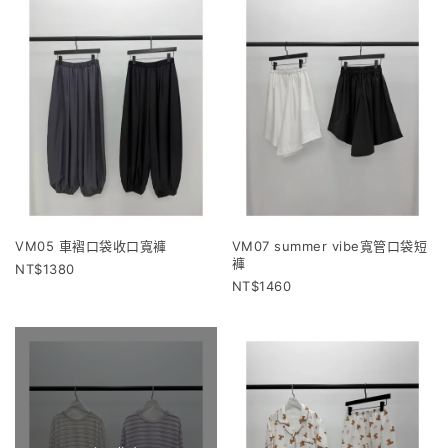
VM05 車褶口袋收口寬褲
VM07 summer vibe寬管口袋短
褲
1380
1460